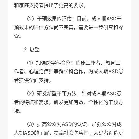
和家庭支持者提出了更高的要求。
（2）干预效果的评估：目前，成人期ASD干
预效果的评估方法尚不完善，需要进一步研究和探
索。
2. 展望
（1）加强跨学科合作：临床工作者、教育工
作者、心理治疗师等跨学科合作，为成人期ASD患
者提供全面支持。
（2）研发新型干预方法：针对成人期ASD患
者的特点和需求，研发更加有效、个性化的干预方
法。
（3）提高公众对ASD的认识：加强公众对成
人期ASD的了解，提高社会包容性，为患者创造更