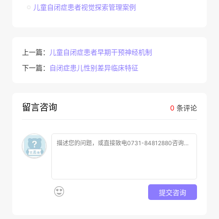
儿童自闭症患者视觉探索管理案例
上一篇：
儿童自闭症患者早期干预神经机制
下一篇：
自闭症患儿性别差异临床特征
留言咨询
0
条评论
提交咨询