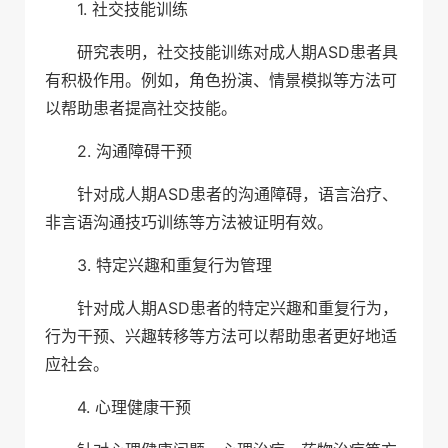
1. 社交技能训练
研究表明，社交技能训练对成人期ASD患者具
有积极作用。例如，角色扮演、情景模拟等方法可
以帮助患者提高社交技能。
2. 沟通障碍干预
针对成人期ASD患者的沟通障碍，语言治疗、
非言语沟通技巧训练等方法被证明有效。
3. 特定兴趣和重复行为管理
针对成人期ASD患者的特定兴趣和重复行为，
行为干预、兴趣转移等方法可以帮助患者更好地适
应社会。
4. 心理健康干预