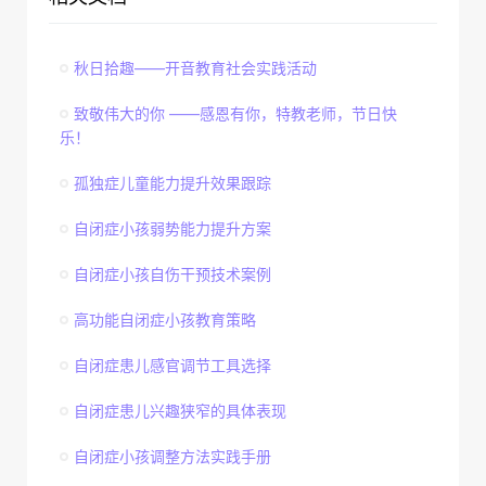
秋日拾趣——开音教育社会实践活动
致敬伟大的你 ——感恩有你，特教老师，节日快
乐！
孤独症儿童能力提升效果跟踪
自闭症小孩弱势能力提升方案
自闭症小孩自伤干预技术案例
高功能自闭症小孩教育策略
自闭症患儿感官调节工具选择
自闭症患儿兴趣狭窄的具体表现
自闭症小孩调整方法实践手册