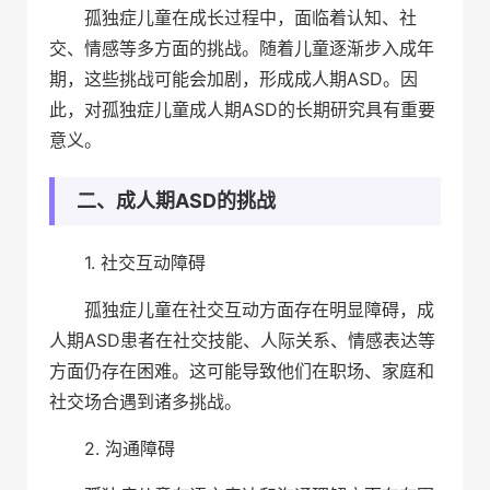
孤独症儿童在成长过程中，面临着认知、社
交、情感等多方面的挑战。随着儿童逐渐步入成年
期，这些挑战可能会加剧，形成成人期ASD。因
此，对孤独症儿童成人期ASD的长期研究具有重要
意义。
二、成人期ASD的挑战
1. 社交互动障碍
孤独症儿童在社交互动方面存在明显障碍，成
人期ASD患者在社交技能、人际关系、情感表达等
方面仍存在困难。这可能导致他们在职场、家庭和
社交场合遇到诸多挑战。
2. 沟通障碍