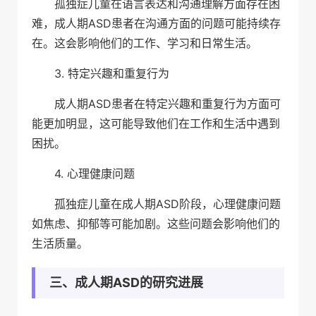
孤独症儿童在语言表达和沟通理解方面存在困
难，成人期ASD患者在沟通方面的问题可能持续存
在。这会影响他们的工作、学习和日常生活。
3. 特定兴趣和重复行为
成人期ASD患者在特定兴趣和重复行为方面可
能更加明显，这可能导致他们在工作和生活中遇到
困扰。
4. 心理健康问题
孤独症儿童在成人期ASD阶段，心理健康问题
如焦虑、抑郁等可能加剧。这些问题会影响他们的
生活质量。
三、成人期ASD的研究进展