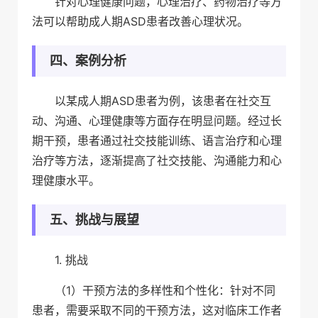
针对心理健康问题，心理治疗、药物治疗等方
法可以帮助成人期ASD患者改善心理状况。
四、案例分析
以某成人期ASD患者为例，该患者在社交互
动、沟通、心理健康等方面存在明显问题。经过长
期干预，患者通过社交技能训练、语言治疗和心理
治疗等方法，逐渐提高了社交技能、沟通能力和心
理健康水平。
五、挑战与展望
1. 挑战
（1）干预方法的多样性和个性化：针对不同
患者，需要采取不同的干预方法，这对临床工作者