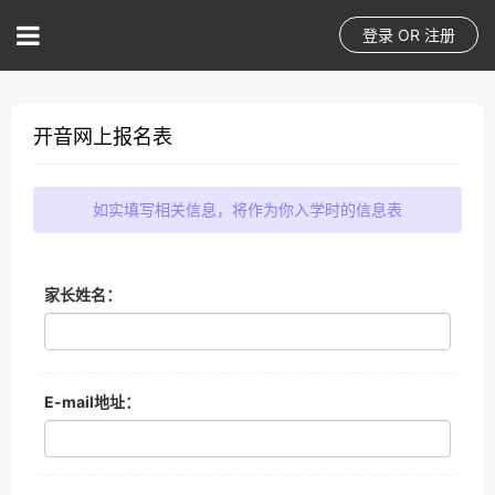
登录
OR
注册
开音网上报名表
如实填写相关信息，将作为你入学时的信息表
家长姓名：
E-mail地址：