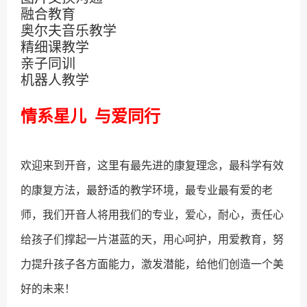
融合教育
奥尔夫音乐教学
精细课教学
亲子同训
机器人教学
情系星儿
与爱同行
欢迎来到开音，这里有最先进的康复理念，最科学有效
的康复方法，最舒适的教学环境，最专业最有爱的老
师，我们开音人将用我们的专业，爱心，耐心，责任心
给孩子们撑起一片湛蓝的天，用心呵护，用爱教育，努
力提升孩子各方面能力，激发潜能，给他们创造一个美
好的未来！