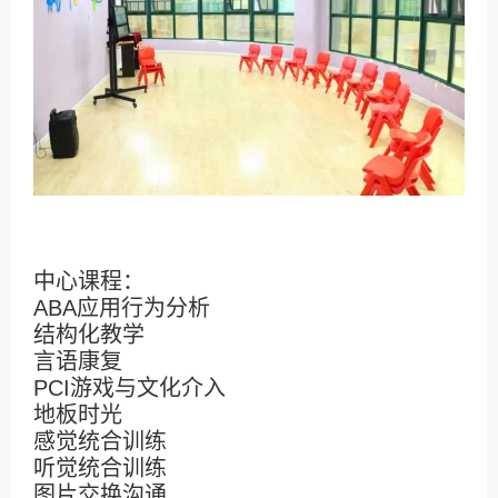
中心课程：
ABA应用行为分析
结构化教学
言语康复
PCI游戏与文化介入
地板时光
感觉统合训练
听觉统合训练
图片交换沟通