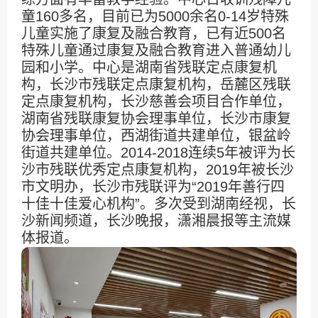
童160多名，目前已为5000余名0-14岁特殊
儿童实施了康复及融合教育，已有近500名
特殊儿童通过康复及融合教育进入普通幼儿
园和小学。中心是湖南省残联定点康复机
构，长沙市残联定点康复机构，岳麓区残联
定点康复机构，长沙慈善会项目合作单位，
湖南省残联康复协会理事单位，长沙市康复
协会理事单位，西湖街道共建单位，银盆岭
街道共建单位。2014-2018连续5年被评为长
沙市残联优秀定点康复机构，2019年被长沙
市文明办，长沙市残联评为“2019年善行四
十佳十佳爱心机构”。多次受到湖南经视，长
沙新闻频道，长沙晚报，潇湘晨报等主流媒
体报道。