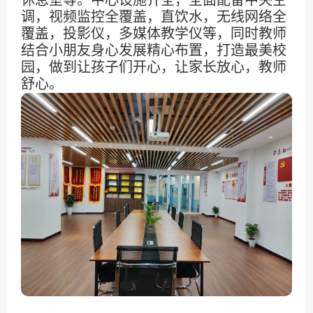
调，视频监控全覆盖，直饮水，无线网络全
覆盖，投影仪，多媒体教学仪等，同时教师
结合小朋友身心发展精心布置，打造最美校
园，做到让孩子们开心，让家长放心，教师
舒心。