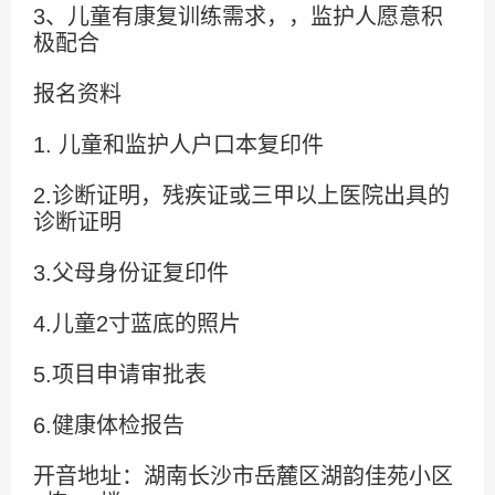
3、儿童有康复训练需求，，监护人愿意积
极配合
报名资料
1. 儿童和监护人户口本复印件
2.诊断证明，残疾证或三甲以上医院出具的
诊断证明
3.父母身份证复印件
4.儿童2寸蓝底的照片
5.项目申请审批表
6.健康体检报告
开音地址：湖南长沙市岳麓区湖韵佳苑小区