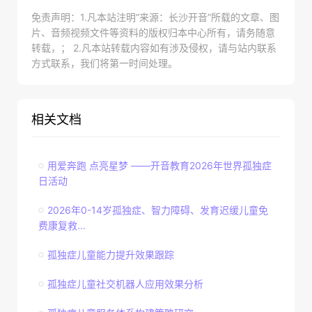
免责声明：1.凡本站注明“来源：长沙开音”所载的文章、图
片、音频视频文件等资料的版权归本中心所有，请务随意
转载，； 2.凡本站转载内容如有涉及侵权，请与站内联系
方式联系，我们将第一时间处理。
相关文档
用爱奔跑 点亮星梦 ——开音教育2026年世界孤独症
日活动
2026年0-14岁孤独症、智力障碍、发育迟缓儿童免
费康复救...
孤独症儿童能力提升效果跟踪
孤独症儿童社交机器人应用效果分析