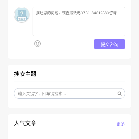
提交咨询
搜索主题
人气文章
更多