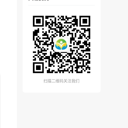
扫描二维码关注我们