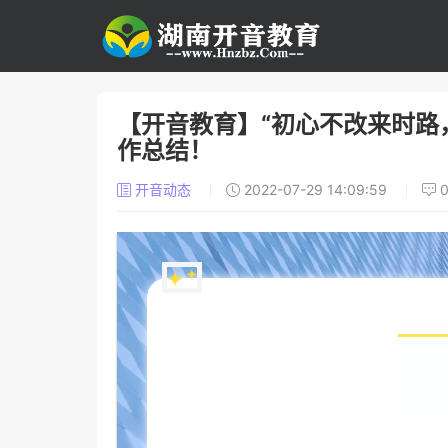
【开音教育】“初心不改来时路
作总结！
开音动态
2022-07-29 14:09:59