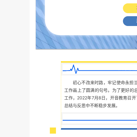
初心不改来时路，牢记使命永担当
工作画上了圆满的句号。为了更好的总
工作，2022年7月8日，开音教育
总结与反思中不断稳步发展。