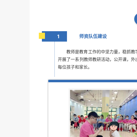
1
师资队伍建设
教师是教育工作的中坚力量，稳抓教
开展了一系列教师教研活动，公开课，外
每位孩子和家长。