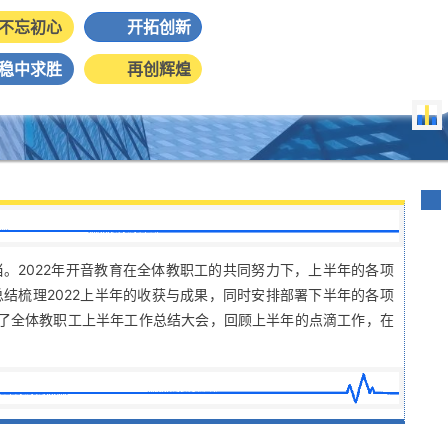
不忘初心
开拓创新
稳中求胜
再创辉煌
。2022年开音教育在全体教职工的共同努力下，上半年的各项
结梳理2022上半年的收获与成果，同时安排部署下半年的各项
召开了全体教职工上半年工作总结大会，回顾上半年的点滴工作，在