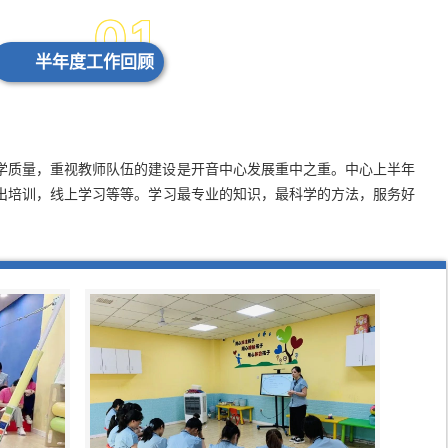
01
半年度工作回顾
学质量，重视教师队伍的建设是开音中心发展重中之重。中心上半年
出培训，线上学习等等。学习最专业的知识，最科学的方法，服务好