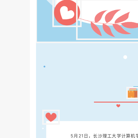
5月21日，长沙理工大学计算机学