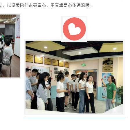
活动，以温柔陪伴点亮童心，用真挚爱心传递温暖。