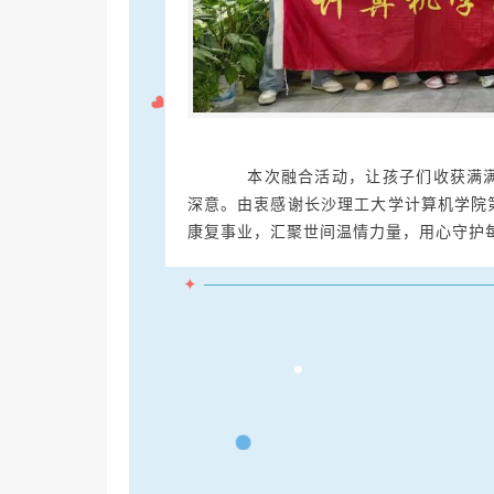
本次融合活动，让孩子们收获满满
深意。由衷感谢长沙理工大学计算机学院
康复事业，汇聚世间温情力量，用心守护每
✦