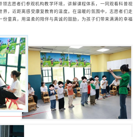
领志愿者们参观机构教学环境，讲解课程体系，一同观看科普视
世界，近距离感受康复教育的温度。在温暖的氛围中，志愿者们走
一份童真，用温柔的陪伴与真诚的鼓励，为孩子们带来满满的幸福