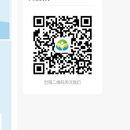
扫描二维码关注我们