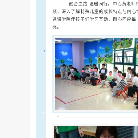
融合之路 温暖同行。中心黄老师带
频，深入了解特殊儿童的成长特点与内心
进课堂陪伴孩子们学习互动，耐心回应每
感。