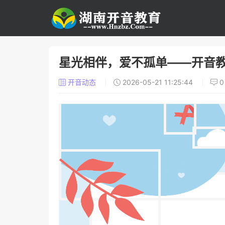
星光相伴，爱不孤单——开音
开音动态
2026-05-21 11:25:44