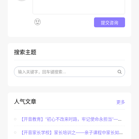
提交咨询
搜索主题
人气文章
更多
【开音教育】“初心不改来时路，牢记使命永担当”——...
【开音家长学校】家长培训之——亲子课程中家长如何辅...