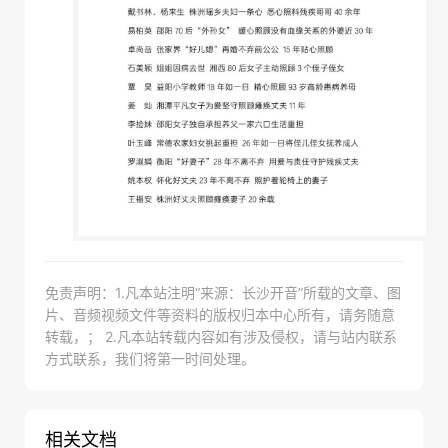
免责声明：1.凡本站注明“来源：长沙开音”所载的文章、图
片、音频视频文件等资料的版权归本中心所有，请务随意
转载，； 2.凡本站转载内容如有涉及侵权，请与站内联系
方式联系，我们将第一时间处理。
相关文档