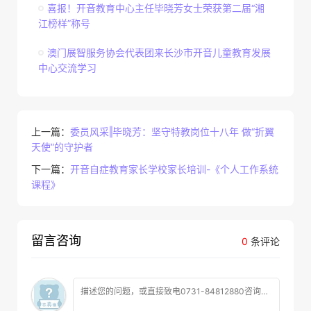
喜报！开音教育中心主任毕晓芳女士荣获第二届“湘
江榜样”称号
澳门展智服务协会代表团来长沙市开音儿童教育发展
中心交流学习
上一篇：
委员风采‖毕晓芳：坚守特教岗位十八年 做“折翼
天使”的守护者
下一篇：
开音自症教育家长学校家长培训-《个人工作系统
课程》
留言咨询
0
条评论