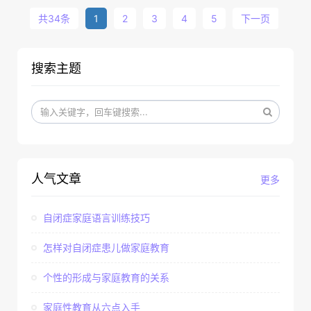
共34条
1
2
3
4
5
下一页
搜索主题
人气文章
更多
自闭症家庭语言训练技巧
怎样对自闭症患儿做家庭教育
个性的形成与家庭教育的关系
家庭性教育从六点入手